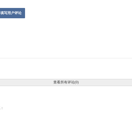
填写用户评论
查看所有评论(0)
式：