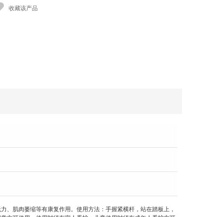
收藏该产品
无力、肌肉萎缩等有康复作用。使用方法：手握紧横杆，站在踏板上，