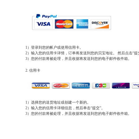
1）登录到您的帐户或使用信用卡。
2）输入您的信用卡详情，订单将发送到您的贝宝地址。 然后点击“提
3）您的付款将被处理，并且收据将发送到您的电子邮件收件箱。
2. 信用卡
1）选择您的送货地址或创建一个新的。
2）输入您的信用卡详细信息，然后单击“提交”。
3）您的付款将被处理，并且收据将发送到您的电子邮件收件箱。