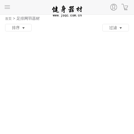
>
足排网羽器材
首页
排序
过滤